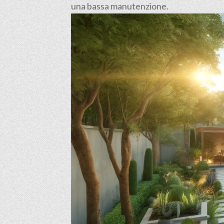
una bassa manutenzione.