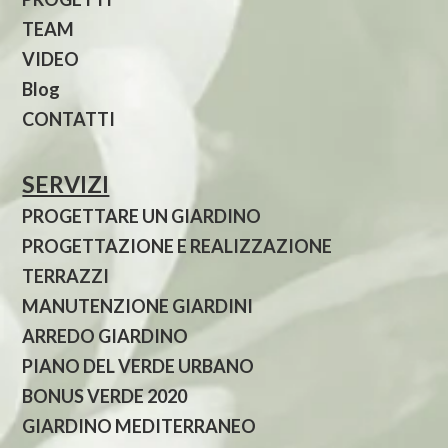
TEAM
VIDEO
Blog
CONTATTI
SERVIZI
PROGETTARE UN GIARDINO
PROGETTAZIONE E REALIZZAZIONE
TERRAZZI
MANUTENZIONE GIARDINI
ARREDO GIARDINO
PIANO DEL VERDE URBANO
BONUS VERDE 2020
GIARDINO MEDITERRANEO