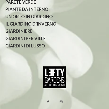
PARETE VERDE
PIANTE DA INTERNO
UN ORTO IN GIARDINO
IL GIARDINO D’INVERNO
GIARDINIERE
GIARDINI PER VILLE
GIARDINI DI LUSSO