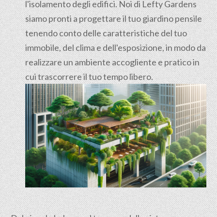
l'isolamento degli edifici. Noi di Lefty Gardens
siamo pronti a progettare il tuo giardino pensile
tenendo conto delle caratteristiche del tuo
immobile, del clima e dell'esposizione, in modo da
realizzare un ambiente accogliente e pratico in
cui trascorrere il tuo tempo libero.