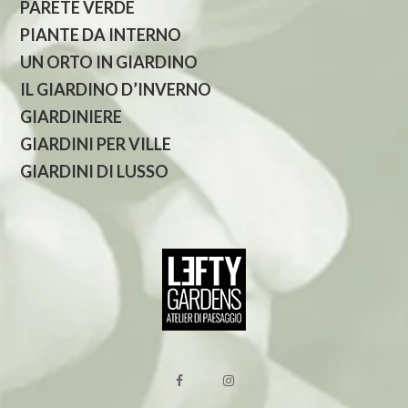
PARETE VERDE
PIANTE DA INTERNO
UN ORTO IN GIARDINO
IL GIARDINO D’INVERNO
GIARDINIERE
GIARDINI PER VILLE
GIARDINI DI LUSSO