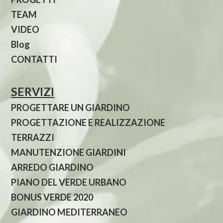
TEAM
VIDEO
Blog
CONTATTI
SERVIZI
PROGETTARE UN GIARDINO
PROGETTAZIONE E REALIZZAZIONE
TERRAZZI
MANUTENZIONE GIARDINI
ARREDO GIARDINO
PIANO DEL VERDE URBANO
BONUS VERDE 2020
GIARDINO MEDITERRANEO