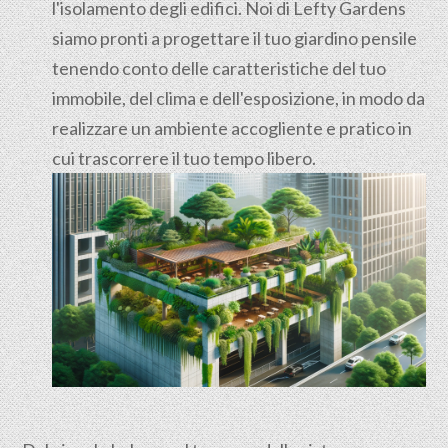
l'isolamento degli edifici. Noi di Lefty Gardens
siamo pronti a progettare il tuo giardino pensile
tenendo conto delle caratteristiche del tuo
immobile, del clima e dell'esposizione, in modo da
realizzare un ambiente accogliente e pratico in
cui trascorrere il tuo tempo libero.