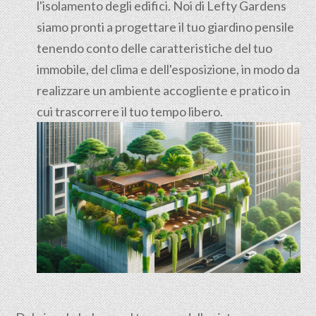
l'isolamento degli edifici. Noi di Lefty Gardens
siamo pronti a progettare il tuo giardino pensile
tenendo conto delle caratteristiche del tuo
immobile, del clima e dell'esposizione, in modo da
realizzare un ambiente accogliente e pratico in
cui trascorrere il tuo tempo libero.