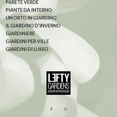
PARETE VERDE
PIANTE DA INTERNO
UN ORTO IN GIARDINO
IL GIARDINO D’INVERNO
GIARDINIERE
GIARDINI PER VILLE
GIARDINI DI LUSSO