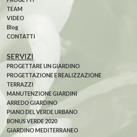
TEAM
VIDEO
Blog
CONTATTI
SERVIZI
PROGETTARE UN GIARDINO
PROGETTAZIONE E REALIZZAZIONE
TERRAZZI
MANUTENZIONE GIARDINI
ARREDO GIARDINO
PIANO DEL VERDE URBANO
BONUS VERDE 2020
GIARDINO MEDITERRANEO