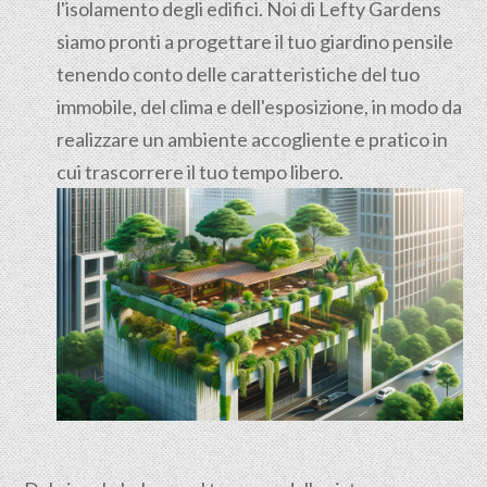
l'isolamento degli edifici. Noi di Lefty Gardens
siamo pronti a progettare il tuo giardino pensile
tenendo conto delle caratteristiche del tuo
immobile, del clima e dell'esposizione, in modo da
realizzare un ambiente accogliente e pratico in
cui trascorrere il tuo tempo libero.