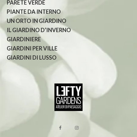
PARETE VERDE
PIANTE DA INTERNO
UN ORTO IN GIARDINO
IL GIARDINO D’INVERNO
GIARDINIERE
GIARDINI PER VILLE
GIARDINI DI LUSSO