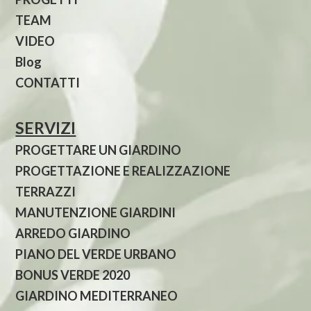
TEAM
VIDEO
Blog
CONTATTI
SERVIZI
PROGETTARE UN GIARDINO
PROGETTAZIONE E REALIZZAZIONE
TERRAZZI
MANUTENZIONE GIARDINI
ARREDO GIARDINO
PIANO DEL VERDE URBANO
BONUS VERDE 2020
GIARDINO MEDITERRANEO