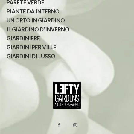
PARETE VERDE
PIANTE DA INTERNO
UN ORTO IN GIARDINO
IL GIARDINO D’INVERNO
GIARDINIERE
GIARDINI PER VILLE
GIARDINI DI LUSSO