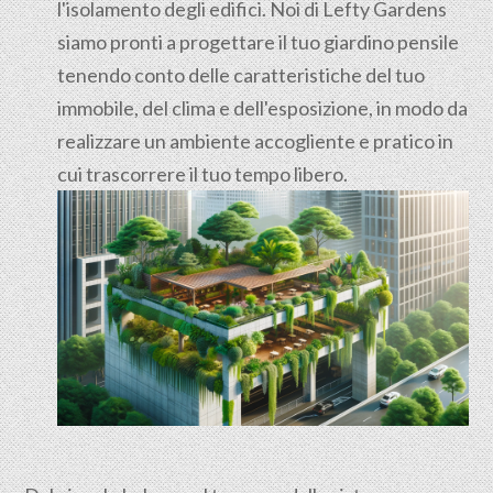
l'isolamento degli edifici. Noi di Lefty Gardens
siamo pronti a progettare il tuo giardino pensile
tenendo conto delle caratteristiche del tuo
immobile, del clima e dell'esposizione, in modo da
realizzare un ambiente accogliente e pratico in
cui trascorrere il tuo tempo libero.