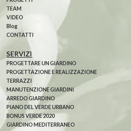
TEAM
VIDEO
Blog
CONTATTI
SERVIZI
PROGETTARE UN GIARDINO
PROGETTAZIONE E REALIZZAZIONE
TERRAZZI
MANUTENZIONE GIARDINI
ARREDO GIARDINO
PIANO DEL VERDE URBANO
BONUS VERDE 2020
GIARDINO MEDITERRANEO