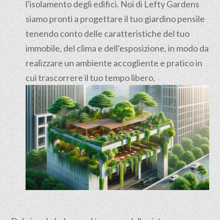
l'isolamento degli edifici. Noi di Lefty Gardens
siamo pronti a progettare il tuo giardino pensile
tenendo conto delle caratteristiche del tuo
immobile, del clima e dell'esposizione, in modo da
realizzare un ambiente accogliente e pratico in
cui trascorrere il tuo tempo libero.