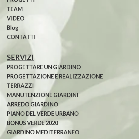
TEAM
VIDEO
Blog
CONTATTI
SERVIZI
PROGETTARE UN GIARDINO
PROGETTAZIONE E REALIZZAZIONE
TERRAZZI
MANUTENZIONE GIARDINI
ARREDO GIARDINO
PIANO DEL VERDE URBANO
BONUS VERDE 2020
GIARDINO MEDITERRANEO