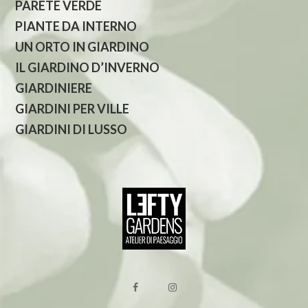
PARETE VERDE
PIANTE DA INTERNO
UN ORTO IN GIARDINO
IL GIARDINO D’INVERNO
GIARDINIERE
GIARDINI PER VILLE
GIARDINI DI LUSSO