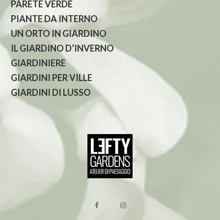
PARETE VERDE
PIANTE DA INTERNO
UN ORTO IN GIARDINO
IL GIARDINO D’INVERNO
GIARDINIERE
GIARDINI PER VILLE
GIARDINI DI LUSSO