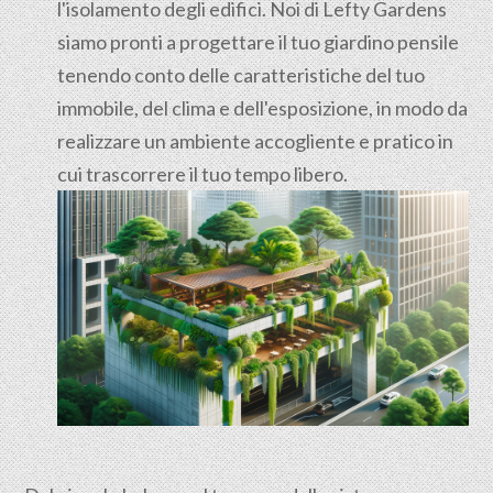
l'isolamento degli edifici. Noi di Lefty Gardens
siamo pronti a progettare il tuo giardino pensile
tenendo conto delle caratteristiche del tuo
immobile, del clima e dell'esposizione, in modo da
realizzare un ambiente accogliente e pratico in
cui trascorrere il tuo tempo libero.