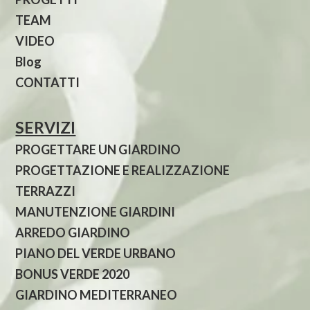
TEAM
VIDEO
Blog
CONTATTI
SERVIZI
PROGETTARE UN GIARDINO
PROGETTAZIONE E REALIZZAZIONE
TERRAZZI
MANUTENZIONE GIARDINI
ARREDO GIARDINO
PIANO DEL VERDE URBANO
BONUS VERDE 2020
GIARDINO MEDITERRANEO