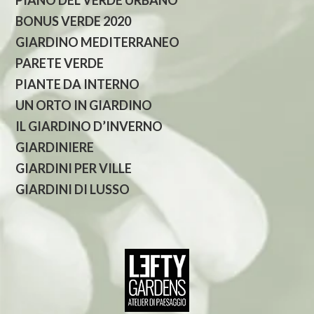
BONUS VERDE 2020
GIARDINO MEDITERRANEO
PARETE VERDE
PIANTE DA INTERNO
UN ORTO IN GIARDINO
IL GIARDINO D’INVERNO
GIARDINIERE
GIARDINI PER VILLE
GIARDINI DI LUSSO