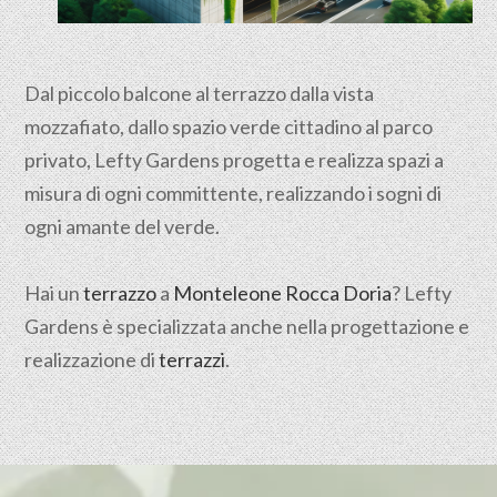
Dal piccolo balcone al terrazzo dalla vista
mozzafiato, dallo spazio verde cittadino al parco
privato, Lefty Gardens progetta e realizza spazi a
misura di ogni committente, realizzando i sogni di
ogni amante del verde.
Hai un
terrazzo
a
Monteleone Rocca Doria
? Lefty
Gardens è specializzata anche nella progettazione e
realizzazione di
terrazzi
.