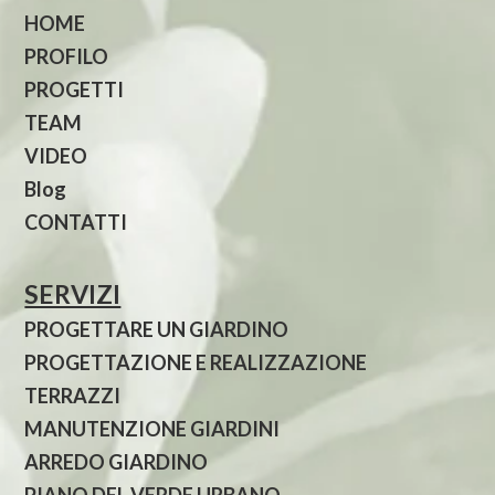
HOME
PROFILO
PROGETTI
TEAM
VIDEO
Blog
CONTATTI
SERVIZI
PROGETTARE UN GIARDINO
PROGETTAZIONE E REALIZZAZIONE
TERRAZZI
MANUTENZIONE GIARDINI
ARREDO GIARDINO
PIANO DEL VERDE URBANO