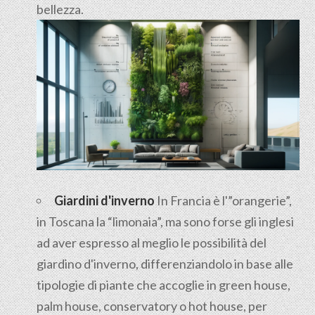
bellezza.
Giardini d'inverno
In Francia è l'”orangerie”,
in Toscana la “limonaia”, ma sono forse gli inglesi
ad aver espresso al meglio le possibilità del
giardino d'inverno, differenziandolo in base alle
tipologie di piante che accoglie in green house,
palm house, conservatory o hot house, per