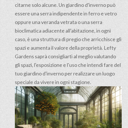
citarne solo alcune. Un giardino d'inverno può
essere una serra indipendente in ferro e vetro
oppure una veranda vetrata o una serra
bioclimatica adiacente all'abitazione, in ogni
caso, è una struttura di pregio che arricchisce gli
spazi e aumenta il valore della proprietà. Lefty
Gardens saprà consigliarti al meglio valutando
gli spazi, l'esposizione e l'uso che intendi fare del
tuo giardino d'inverno per realizzare un luogo
speciale da vivere in ogni stagione.