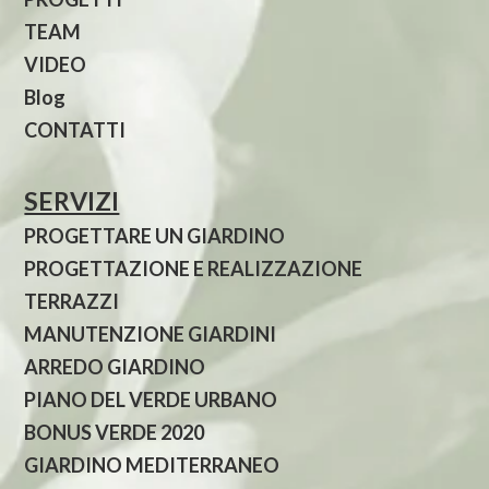
TEAM
VIDEO
Blog
CONTATTI
SERVIZI
PROGETTARE UN GIARDINO
PROGETTAZIONE E REALIZZAZIONE
TERRAZZI
MANUTENZIONE GIARDINI
ARREDO GIARDINO
PIANO DEL VERDE URBANO
BONUS VERDE 2020
GIARDINO MEDITERRANEO