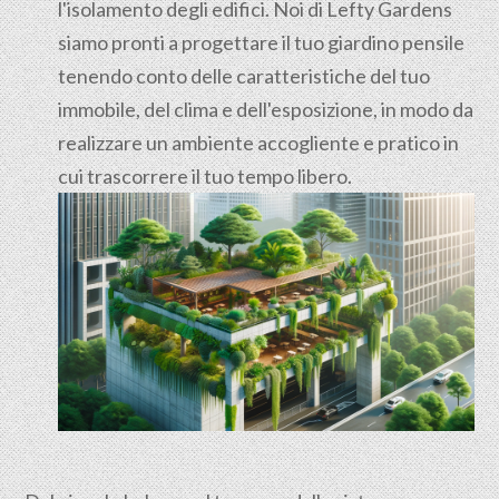
l'isolamento degli edifici. Noi di Lefty Gardens
siamo pronti a progettare il tuo giardino pensile
tenendo conto delle caratteristiche del tuo
immobile, del clima e dell'esposizione, in modo da
realizzare un ambiente accogliente e pratico in
cui trascorrere il tuo tempo libero.