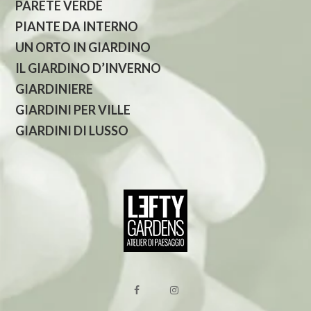
PARETE VERDE
PIANTE DA INTERNO
UN ORTO IN GIARDINO
IL GIARDINO D’INVERNO
GIARDINIERE
GIARDINI PER VILLE
GIARDINI DI LUSSO