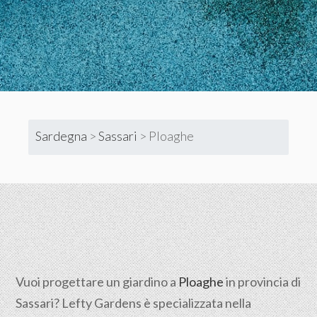
Sardegna
>
Sassari
>
Ploaghe
Vuoi progettare un giardino a
Ploaghe
in provincia di
Sassari
? Lefty Gardens è specializzata nella