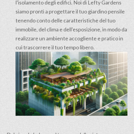
l'isolamento degli edifici. Noi di Lefty Gardens
siamo pronti a progettare il tuo giardino pensile
tenendo conto delle caratteristiche del tuo
immobile, del clima e dell'esposizione, in modo da
realizzare un ambiente accogliente e pratico in
cui trascorrere il tuo tempo libero.