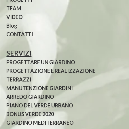
TEAM
VIDEO
Blog
CONTATTI
SERVIZI
PROGETTARE UN GIARDINO
PROGETTAZIONE E REALIZZAZIONE
TERRAZZI
MANUTENZIONE GIARDINI
ARREDO GIARDINO
PIANO DEL VERDE URBANO
BONUS VERDE 2020
GIARDINO MEDITERRANEO