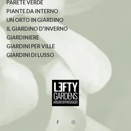
PARETE VERDE
PIANTE DA INTERNO
UN ORTO IN GIARDINO
IL GIARDINO D’INVERNO
GIARDINIERE
GIARDINI PER VILLE
GIARDINI DI LUSSO