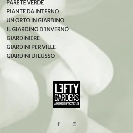
PARETE VERDE
PIANTE DA INTERNO
UN ORTO IN GIARDINO
IL GIARDINO D’INVERNO
GIARDINIERE
GIARDINI PER VILLE
GIARDINI DI LUSSO