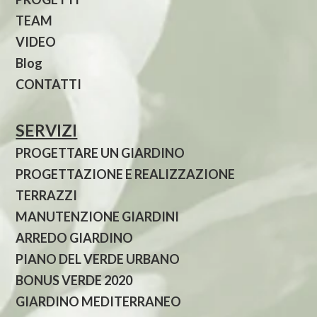
TEAM
VIDEO
Blog
CONTATTI
SERVIZI
PROGETTARE UN GIARDINO
PROGETTAZIONE E REALIZZAZIONE
TERRAZZI
MANUTENZIONE GIARDINI
ARREDO GIARDINO
PIANO DEL VERDE URBANO
BONUS VERDE 2020
GIARDINO MEDITERRANEO