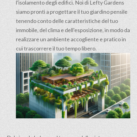
l'isolamento degli edifici. Noi di Lefty Gardens
siamo pronti a progettare il tuo giardino pensile
tenendo conto delle caratteristiche del tuo
immobile, del clima e dell'esposizione, in modo da
realizzare un ambiente accogliente e pratico in
cui trascorrere il tuo tempo libero.