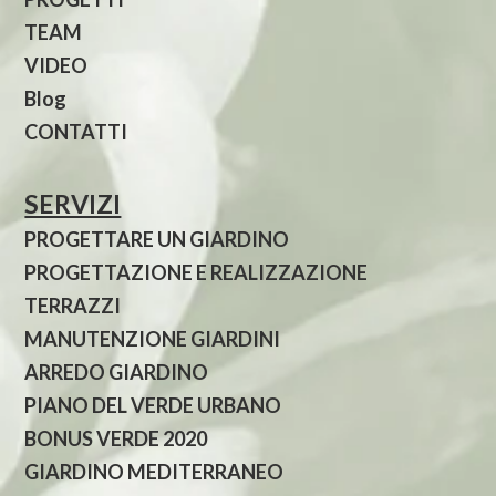
TEAM
VIDEO
Blog
CONTATTI
SERVIZI
PROGETTARE UN GIARDINO
PROGETTAZIONE E REALIZZAZIONE
TERRAZZI
MANUTENZIONE GIARDINI
ARREDO GIARDINO
PIANO DEL VERDE URBANO
BONUS VERDE 2020
GIARDINO MEDITERRANEO