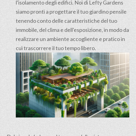
l'isolamento degli edifici. Noi di Lefty Gardens
siamo pronti a progettare il tuo giardino pensile
tenendo conto delle caratteristiche del tuo
immobile, del clima e dell'esposizione, in modo da
realizzare un ambiente accogliente e pratico in
cui trascorrere il tuo tempo libero.