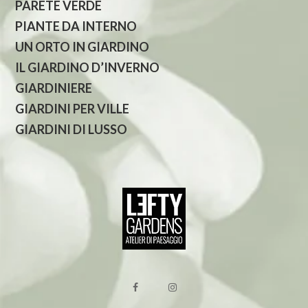
PARETE VERDE
PIANTE DA INTERNO
UN ORTO IN GIARDINO
IL GIARDINO D’INVERNO
GIARDINIERE
GIARDINI PER VILLE
GIARDINI DI LUSSO