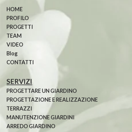
HOME
PROFILO
PROGETTI
TEAM
VIDEO
Blog
CONTATTI
SERVIZI
PROGETTARE UN GIARDINO
PROGETTAZIONE E REALIZZAZIONE
TERRAZZI
MANUTENZIONE GIARDINI
ARREDO GIARDINO