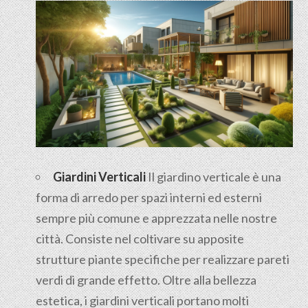
Giardini Verticali
Il giardino verticale è una
forma di arredo per spazi interni ed esterni
sempre più comune e apprezzata nelle nostre
città. Consiste nel coltivare su apposite
strutture piante specifiche per realizzare pareti
verdi di grande effetto. Oltre alla bellezza
estetica, i giardini verticali portano molti