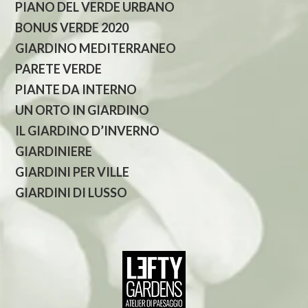
PIANO DEL VERDE URBANO
BONUS VERDE 2020
GIARDINO MEDITERRANEO
PARETE VERDE
PIANTE DA INTERNO
UN ORTO IN GIARDINO
IL GIARDINO D’INVERNO
GIARDINIERE
GIARDINI PER VILLE
GIARDINI DI LUSSO