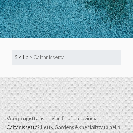
Sicilia
>
Caltanissetta
Vuoi progettare un giardino in provincia di
Caltanissetta
? Lefty Gardens è specializzata nella