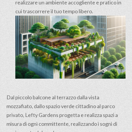
realizzare un ambiente accogliente e pratico in
cui trascorrere il tuo tempo libero.
Dal piccolo balcone al terrazzo dalla vista
mozzafiato, dallo spazio verde cittadino al parco
privato, Lefty Gardens progetta e realizza spazi a
misura di ogni committente, realizzando i sogni di