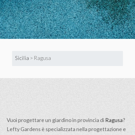
Sicilia
>
Ragusa
Vuoi progettare un giardino in provincia di
Ragusa
?
Lefty Gardens è specializzata nella progettazione e