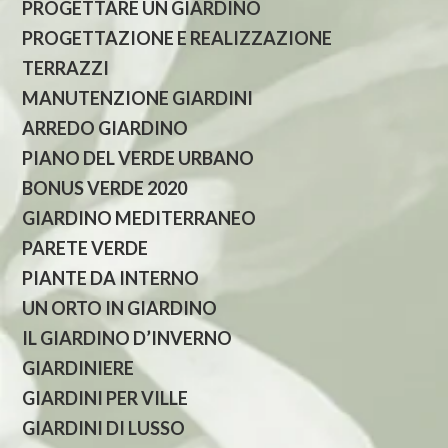
PROGETTARE UN GIARDINO
PROGETTAZIONE E REALIZZAZIONE
TERRAZZI
MANUTENZIONE GIARDINI
ARREDO GIARDINO
PIANO DEL VERDE URBANO
BONUS VERDE 2020
GIARDINO MEDITERRANEO
PARETE VERDE
PIANTE DA INTERNO
UN ORTO IN GIARDINO
IL GIARDINO D’INVERNO
GIARDINIERE
GIARDINI PER VILLE
GIARDINI DI LUSSO