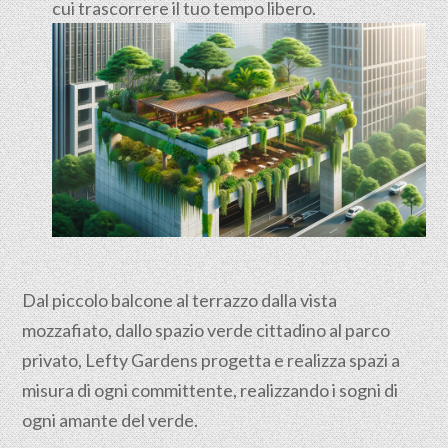
cui trascorrere il tuo tempo libero.
Dal piccolo balcone al terrazzo dalla vista
mozzafiato, dallo spazio verde cittadino al parco
privato, Lefty Gardens progetta e realizza spazi a
misura di ogni committente, realizzando i sogni di
ogni amante del verde.