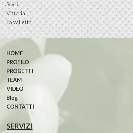
Scicli
Vittoria
La Valletta
HOME
PROFILO
PROGETTI
TEAM
VIDEO
Blog
CONTATTI
SERVIZI