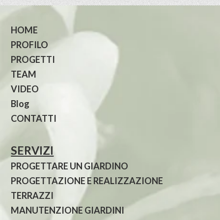
HOME
PROFILO
PROGETTI
TEAM
VIDEO
Blog
CONTATTI
SERVIZI
PROGETTARE UN GIARDINO
PROGETTAZIONE E REALIZZAZIONE
TERRAZZI
MANUTENZIONE GIARDINI