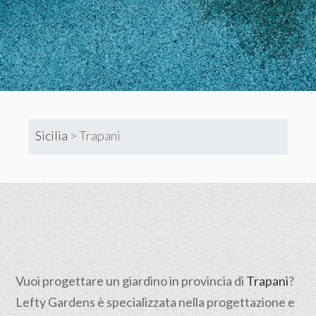
Sicilia
>
Trapani
Vuoi progettare un giardino in provincia di
Trapani
?
Lefty Gardens è specializzata nella progettazione e