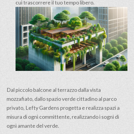
cui trascorrere il tuo tempo libero.
Dal piccolo balcone al terrazzo dalla vista
mozzafiato, dallo spazio verde cittadino al parco
privato, Lefty Gardens progetta e realizza spazi a
misura di ogni committente, realizzando i sogni di
ogni amante del verde.