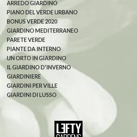
ARREDO GIARDINO
PIANO DEL VERDE URBANO
BONUS VERDE 2020
GIARDINO MEDITERRANEO
PARETE VERDE
PIANTE DA INTERNO
UN ORTO IN GIARDINO
IL GIARDINO D’INVERNO
GIARDINIERE
GIARDINI PER VILLE
GIARDINI DI LUSSO