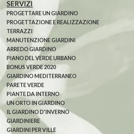
SERVIZI
PROGETTARE UN GIARDINO
PROGETTAZIONE E REALIZZAZIONE
TERRAZZI
MANUTENZIONE GIARDINI
ARREDO GIARDINO
PIANO DEL VERDE URBANO
BONUS VERDE 2020
GIARDINO MEDITERRANEO
PARETE VERDE
PIANTE DA INTERNO
UN ORTO IN GIARDINO
IL GIARDINO D’INVERNO
GIARDINIERE
GIARDINI PER VILLE