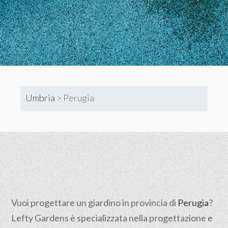
Umbria
>
Perugia
Vuoi progettare un giardino in provincia di
Perugia
?
Lefty Gardens è specializzata nella progettazione e