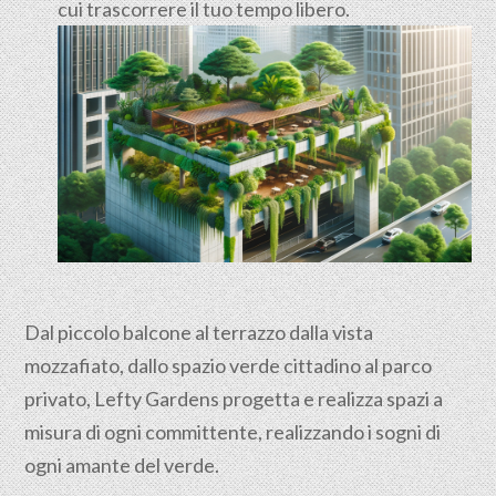
cui trascorrere il tuo tempo libero.
Dal piccolo balcone al terrazzo dalla vista
mozzafiato, dallo spazio verde cittadino al parco
privato, Lefty Gardens progetta e realizza spazi a
misura di ogni committente, realizzando i sogni di
ogni amante del verde.