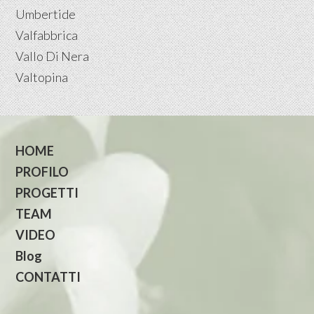
Umbertide
Valfabbrica
Vallo Di Nera
Valtopina
HOME
PROFILO
PROGETTI
TEAM
VIDEO
Blog
CONTATTI