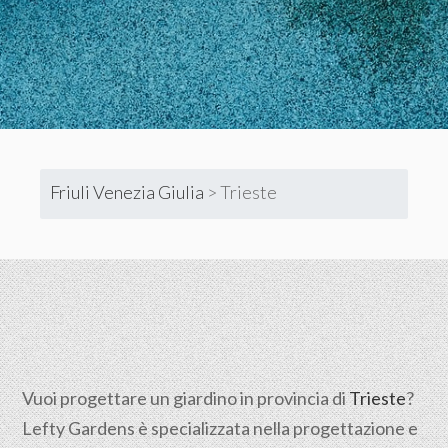
Friuli Venezia Giulia
>
Trieste
Vuoi progettare un giardino in provincia di
Trieste
?
Lefty Gardens è specializzata nella progettazione e