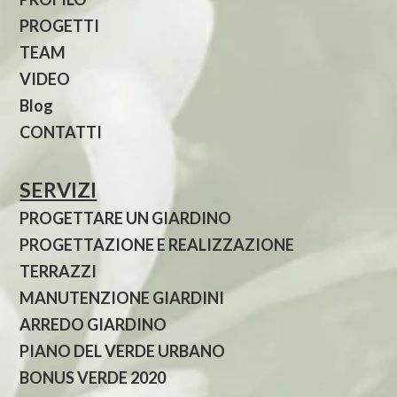
PROGETTI
TEAM
VIDEO
Blog
CONTATTI
SERVIZI
PROGETTARE UN GIARDINO
PROGETTAZIONE E REALIZZAZIONE
TERRAZZI
MANUTENZIONE GIARDINI
ARREDO GIARDINO
PIANO DEL VERDE URBANO
BONUS VERDE 2020