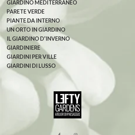
GIARDINO MEDITERRANEO
PARETE VERDE
PIANTE DA INTERNO
UN ORTO IN GIARDINO
IL GIARDINO D’INVERNO
GIARDINIERE
GIARDINI PER VILLE
GIARDINI DI LUSSO