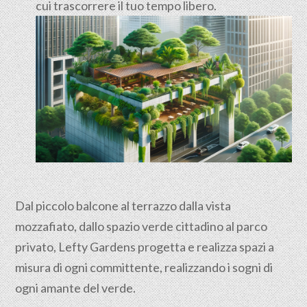
cui trascorrere il tuo tempo libero.
Dal piccolo balcone al terrazzo dalla vista
mozzafiato, dallo spazio verde cittadino al parco
privato, Lefty Gardens progetta e realizza spazi a
misura di ogni committente, realizzando i sogni di
ogni amante del verde.