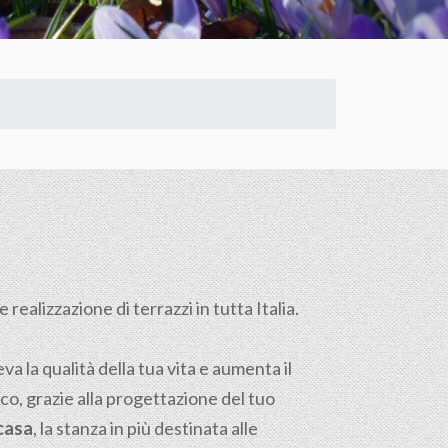
realizzazione di terrazzi in tutta Italia.
a la qualità della tua vita e aumenta il
ico, grazie alla progettazione del tuo
 casa
, la stanza in più destinata alle