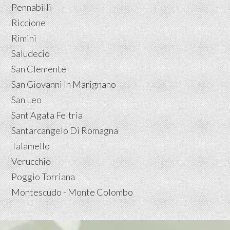
Pennabilli
Riccione
Rimini
Saludecio
San Clemente
San Giovanni In Marignano
San Leo
Sant'Agata Feltria
Santarcangelo Di Romagna
Talamello
Verucchio
Poggio Torriana
Montescudo - Monte Colombo