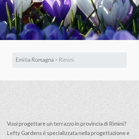
Emilia Romagna
>
Rimini
Vuoi progettare un terrazzo in provincia di Rimini?
Lefty Gardens è specializzata nella progettazione e