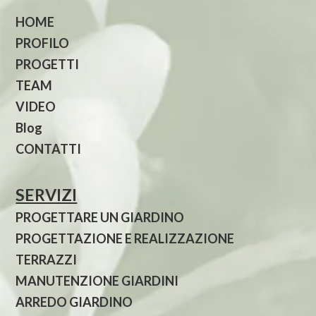
HOME
PROFILO
PROGETTI
TEAM
VIDEO
Blog
CONTATTI
SERVIZI
PROGETTARE UN GIARDINO
PROGETTAZIONE E REALIZZAZIONE
TERRAZZI
MANUTENZIONE GIARDINI
ARREDO GIARDINO