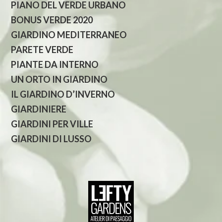
PIANO DEL VERDE URBANO
BONUS VERDE 2020
GIARDINO MEDITERRANEO
PARETE VERDE
PIANTE DA INTERNO
UN ORTO IN GIARDINO
IL GIARDINO D’INVERNO
GIARDINIERE
GIARDINI PER VILLE
GIARDINI DI LUSSO