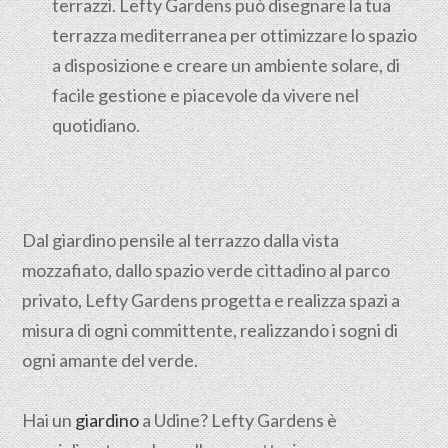
terrazzi. Lefty Gardens può disegnare la tua
terrazza mediterranea per ottimizzare lo spazio
a disposizione e creare un ambiente solare, di
facile gestione e piacevole da vivere nel
quotidiano.
Dal giardino pensile al terrazzo dalla vista
mozzafiato, dallo spazio verde cittadino al parco
privato, Lefty Gardens progetta e realizza spazi a
misura di ogni committente, realizzando i sogni di
ogni amante del verde.
Hai un
giardino
a Udine? Lefty Gardens è