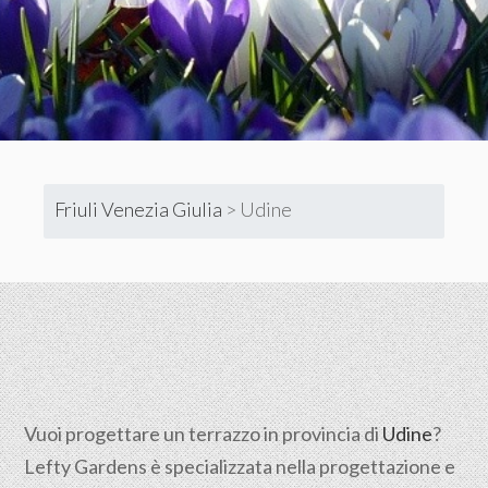
Friuli Venezia Giulia
>
Udine
Vuoi progettare un terrazzo in provincia di
Udine
?
Lefty Gardens è specializzata nella progettazione e