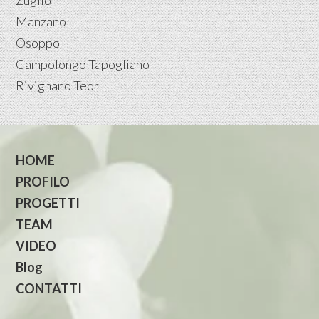
Zuglio
Manzano
Osoppo
Campolongo Tapogliano
Rivignano Teor
HOME
PROFILO
PROGETTI
TEAM
VIDEO
Blog
CONTATTI