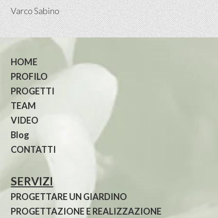
Varco Sabino
HOME
PROFILO
PROGETTI
TEAM
VIDEO
Blog
CONTATTI
SERVIZI
PROGETTARE UN GIARDINO
PROGETTAZIONE E REALIZZAZIONE