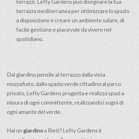
terrazzi. Lefty Gardens può disegnare la tua
terrazza mediterranea per ottimizzare lo spazio
a disposizione e creare un ambiente solare, di
facile gestione e piacevole da vivere nel
quotidiano.
Dal giardino pensile al terrazzo dalla vista
mozzafiato, dallo spazio verde cittadino al parco
privato, Lefty Gardens progetta e realizza spazi a
misura di ogni committente, realizzando i sogni di
ogni amante del verde.
Hai un
giardino
a Rieti? Lefty Gardens è