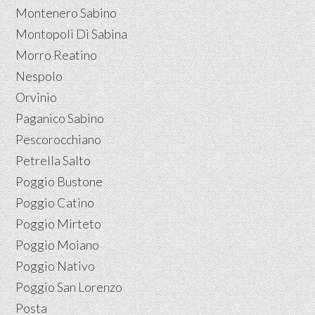
Montenero Sabino
Montopoli Di Sabina
Morro Reatino
Nespolo
Orvinio
Paganico Sabino
Pescorocchiano
Petrella Salto
Poggio Bustone
Poggio Catino
Poggio Mirteto
Poggio Moiano
Poggio Nativo
Poggio San Lorenzo
Posta