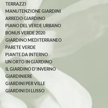
TERRAZZI
MANUTENZIONE GIARDINI
ARREDO GIARDINO
PIANO DEL VERDE URBANO
BONUS VERDE 2020
GIARDINO MEDITERRANEO
PARETE VERDE
PIANTE DA INTERNO
UN ORTO IN GIARDINO
IL GIARDINO D’INVERNO
GIARDINIERE
GIARDINI PER VILLE
GIARDINI DI LUSSO