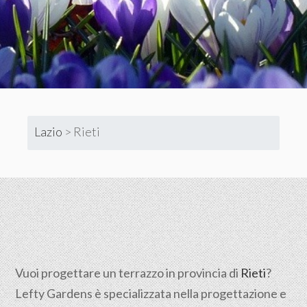
Lazio
>
Rieti
Vuoi progettare un terrazzo in provincia di
Rieti
?
Lefty Gardens è specializzata nella progettazione e