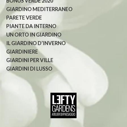
BONUS VERDE 2020
GIARDINO MEDITERRANEO
PARETE VERDE
PIANTE DA INTERNO
UN ORTO IN GIARDINO
IL GIARDINO D’INVERNO
GIARDINIERE
GIARDINI PER VILLE
GIARDINI DI LUSSO