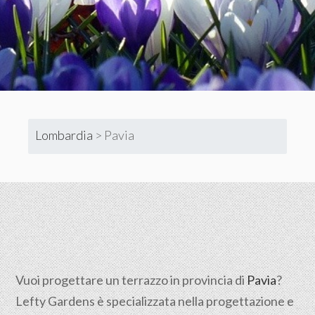
Lombardia
>
Pavia
Vuoi progettare un terrazzo in provincia di
Pavia
?
Lefty Gardens è specializzata nella progettazione e