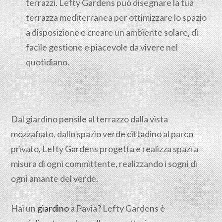
terrazzi. Lefty Gardens può disegnare la tua
terrazza mediterranea per ottimizzare lo spazio
a disposizione e creare un ambiente solare, di
facile gestione e piacevole da vivere nel
quotidiano.
Dal giardino pensile al terrazzo dalla vista
mozzafiato, dallo spazio verde cittadino al parco
privato, Lefty Gardens progetta e realizza spazi a
misura di ogni committente, realizzando i sogni di
ogni amante del verde.
Hai un
giardino
a Pavia? Lefty Gardens è