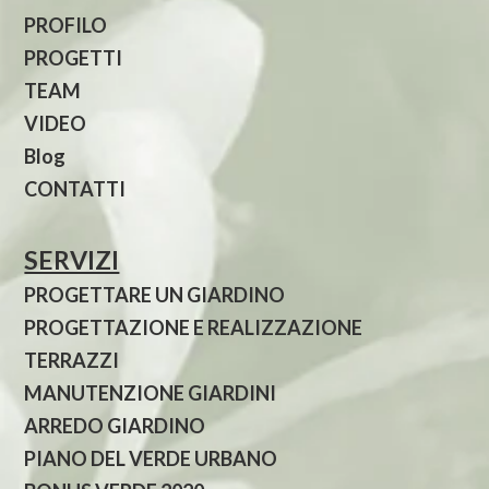
PROFILO
PROGETTI
TEAM
VIDEO
Blog
CONTATTI
SERVIZI
PROGETTARE UN GIARDINO
PROGETTAZIONE E REALIZZAZIONE
TERRAZZI
MANUTENZIONE GIARDINI
ARREDO GIARDINO
PIANO DEL VERDE URBANO