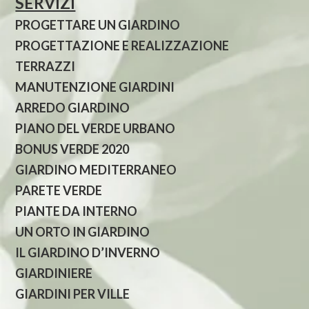
SERVIZI
PROGETTARE UN GIARDINO
PROGETTAZIONE E REALIZZAZIONE
TERRAZZI
MANUTENZIONE GIARDINI
ARREDO GIARDINO
PIANO DEL VERDE URBANO
BONUS VERDE 2020
GIARDINO MEDITERRANEO
PARETE VERDE
PIANTE DA INTERNO
UN ORTO IN GIARDINO
IL GIARDINO D’INVERNO
GIARDINIERE
GIARDINI PER VILLE