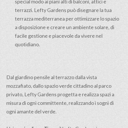
special modo ai piani alti di balconi, attici e
terrazzi. Lefty Gardens può disegnare la tua
terrazza mediterranea per ottimizzare lo spazio
a disposizione e creare un ambiente solare, di
facile gestione e piacevole da vivere nel
quotidiano.
Dal giardino pensile al terrazzo dalla vista
mozzafiato, dallo spazio verde cittadino al parco
privato, Lefty Gardens progetta e realizza spazi a
misura di ogni committente, realizzando i sogni di
ogni amante del verde.