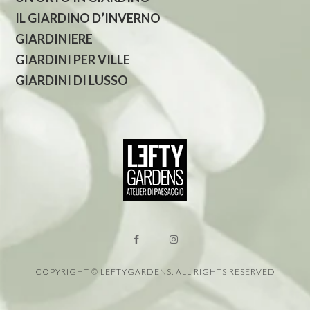
IL GIARDINO D’INVERNO
GIARDINIERE
GIARDINI PER VILLE
GIARDINI DI LUSSO
COPYRIGHT © LEFTYGARDENS. ALL RIGHTS RESERVED