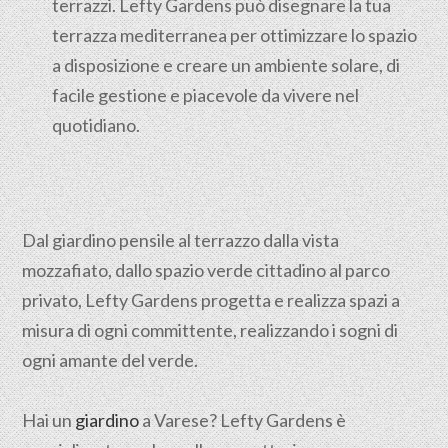
terrazzi. Lefty Gardens può disegnare la tua
terrazza mediterranea per ottimizzare lo spazio
a disposizione e creare un ambiente solare, di
facile gestione e piacevole da vivere nel
quotidiano.
Dal giardino pensile al terrazzo dalla vista
mozzafiato, dallo spazio verde cittadino al parco
privato, Lefty Gardens progetta e realizza spazi a
misura di ogni committente, realizzando i sogni di
ogni amante del verde.
Hai un
giardino
a Varese? Lefty Gardens è