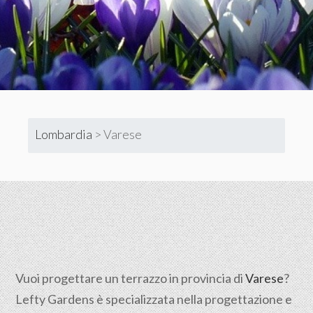
Lombardia
>
Varese
Vuoi progettare un terrazzo in provincia di
Varese
?
Lefty Gardens è specializzata nella progettazione e