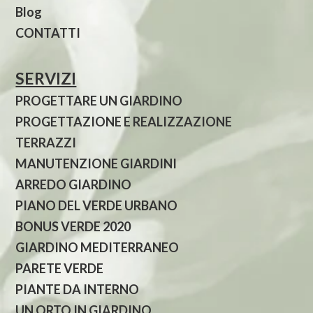
Blog
CONTATTI
SERVIZI
PROGETTARE UN GIARDINO
PROGETTAZIONE E REALIZZAZIONE
TERRAZZI
MANUTENZIONE GIARDINI
ARREDO GIARDINO
PIANO DEL VERDE URBANO
BONUS VERDE 2020
GIARDINO MEDITERRANEO
PARETE VERDE
PIANTE DA INTERNO
UN ORTO IN GIARDINO