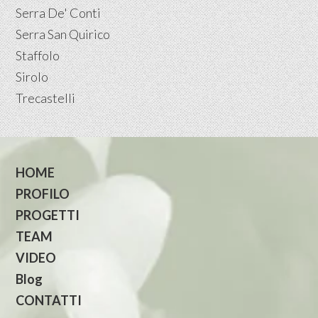
Serra De' Conti
Serra San Quirico
Staffolo
Sirolo
Trecastelli
HOME
PROFILO
PROGETTI
TEAM
VIDEO
Blog
CONTATTI