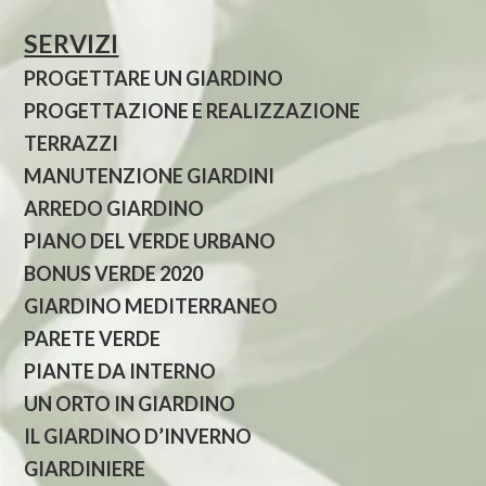
SERVIZI
PROGETTARE UN GIARDINO
PROGETTAZIONE E REALIZZAZIONE
TERRAZZI
MANUTENZIONE GIARDINI
ARREDO GIARDINO
PIANO DEL VERDE URBANO
BONUS VERDE 2020
GIARDINO MEDITERRANEO
PARETE VERDE
PIANTE DA INTERNO
UN ORTO IN GIARDINO
IL GIARDINO D’INVERNO
GIARDINIERE