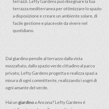
terrazzi. Lefty Gardens può disegnare la tua
terrazza mediterranea per ottimizzare lo spazio
a disposizione e creare un ambiente solare, di
facile gestione e piacevole da vivere nel
quotidiano.
Dal giardino pensile al terrazzo dalla vista
mozzafiato, dallo spazio verde cittadino al parco
privato, Lefty Gardens progetta e realizza spazi a
misura di ogni committente, realizzando i sogni di
ogni amante del verde.
Hai un
giardino
a Ancona? Lefty Gardens è