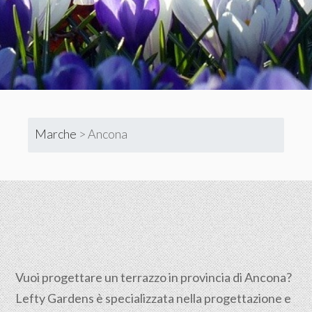
Marche
>
Ancona
Vuoi progettare un terrazzo in provincia di Ancona?
Lefty Gardens è specializzata nella progettazione e