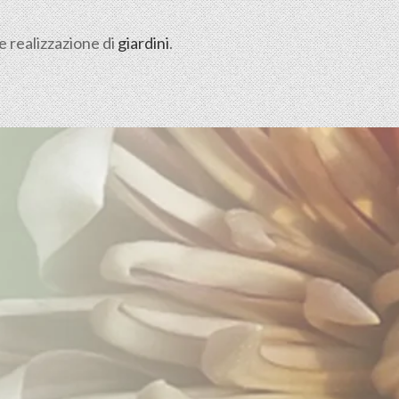
e realizzazione di
giardini
.