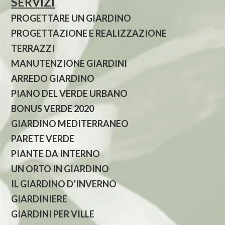
SERVIZI
PROGETTARE UN GIARDINO
PROGETTAZIONE E REALIZZAZIONE
TERRAZZI
MANUTENZIONE GIARDINI
ARREDO GIARDINO
PIANO DEL VERDE URBANO
BONUS VERDE 2020
GIARDINO MEDITERRANEO
PARETE VERDE
PIANTE DA INTERNO
UN ORTO IN GIARDINO
IL GIARDINO D’INVERNO
GIARDINIERE
GIARDINI PER VILLE