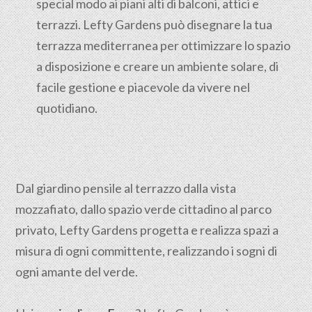
special modo ai piani alti di balconi, attici e
terrazzi. Lefty Gardens può disegnare la tua
terrazza mediterranea per ottimizzare lo spazio
a disposizione e creare un ambiente solare, di
facile gestione e piacevole da vivere nel
quotidiano.
Dal giardino pensile al terrazzo dalla vista
mozzafiato, dallo spazio verde cittadino al parco
privato, Lefty Gardens progetta e realizza spazi a
misura di ogni committente, realizzando i sogni di
ogni amante del verde.