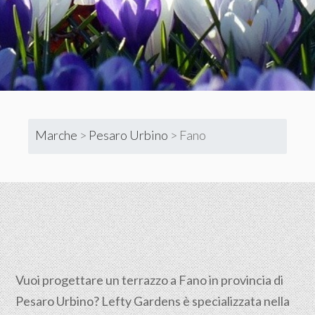
Marche
>
Pesaro Urbino
>
Fano
Vuoi progettare un terrazzo a Fano in provincia di
Pesaro Urbino? Lefty Gardens è specializzata nella