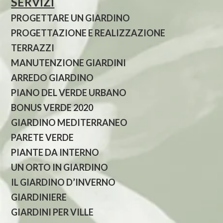
SERVIZI
PROGETTARE UN GIARDINO
PROGETTAZIONE E REALIZZAZIONE
TERRAZZI
MANUTENZIONE GIARDINI
ARREDO GIARDINO
PIANO DEL VERDE URBANO
BONUS VERDE 2020
GIARDINO MEDITERRANEO
PARETE VERDE
PIANTE DA INTERNO
UN ORTO IN GIARDINO
IL GIARDINO D’INVERNO
GIARDINIERE
GIARDINI PER VILLE