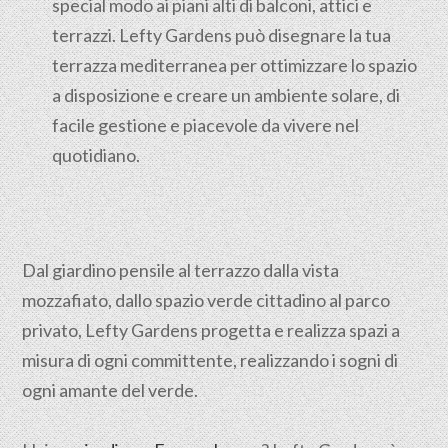
special modo ai piani alti di balconi, attici e
terrazzi. Lefty Gardens può disegnare la tua
terrazza mediterranea per ottimizzare lo spazio
a disposizione e creare un ambiente solare, di
facile gestione e piacevole da vivere nel
quotidiano.
Dal giardino pensile al terrazzo dalla vista
mozzafiato, dallo spazio verde cittadino al parco
privato, Lefty Gardens progetta e realizza spazi a
misura di ogni committente, realizzando i sogni di
ogni amante del verde.