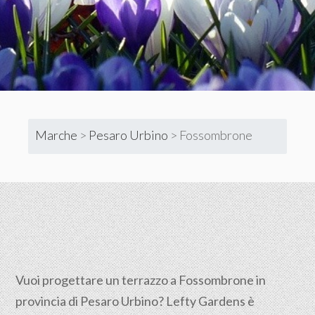
Marche
>
Pesaro Urbino
>
Fossombrone
Vuoi progettare un terrazzo a Fossombrone in
provincia di Pesaro Urbino? Lefty Gardens è