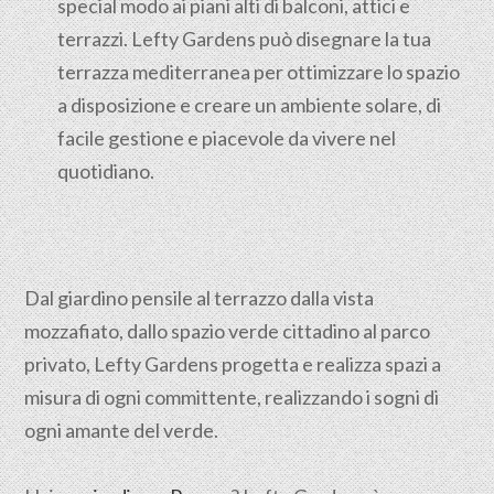
special modo ai piani alti di balconi, attici e
terrazzi. Lefty Gardens può disegnare la tua
terrazza mediterranea per ottimizzare lo spazio
a disposizione e creare un ambiente solare, di
facile gestione e piacevole da vivere nel
quotidiano.
Dal giardino pensile al terrazzo dalla vista
mozzafiato, dallo spazio verde cittadino al parco
privato, Lefty Gardens progetta e realizza spazi a
misura di ogni committente, realizzando i sogni di
ogni amante del verde.