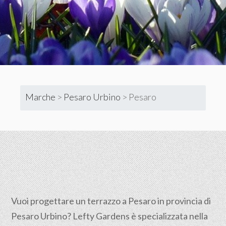
Marche
>
Pesaro Urbino
>
Pesaro
Vuoi progettare un terrazzo a Pesaro in provincia di
Pesaro Urbino? Lefty Gardens è specializzata nella