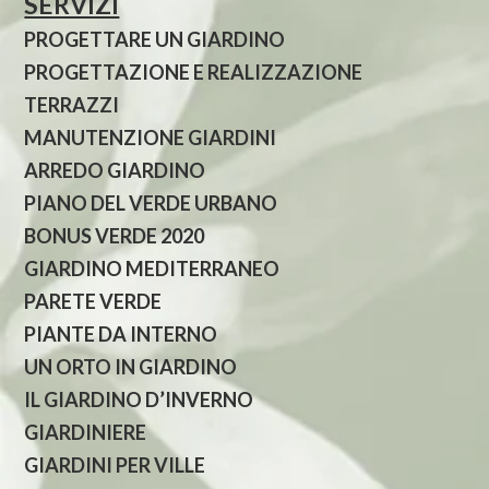
SERVIZI
PROGETTARE UN GIARDINO
PROGETTAZIONE E REALIZZAZIONE
TERRAZZI
MANUTENZIONE GIARDINI
ARREDO GIARDINO
PIANO DEL VERDE URBANO
BONUS VERDE 2020
GIARDINO MEDITERRANEO
PARETE VERDE
PIANTE DA INTERNO
UN ORTO IN GIARDINO
IL GIARDINO D’INVERNO
GIARDINIERE
GIARDINI PER VILLE