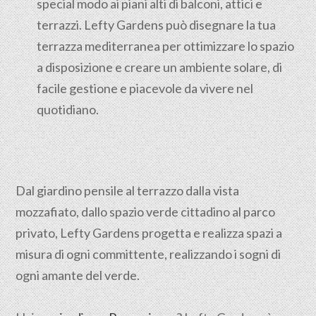
special modo ai piani alti di balconi, attici e
terrazzi. Lefty Gardens può disegnare la tua
terrazza mediterranea per ottimizzare lo spazio
a disposizione e creare un ambiente solare, di
facile gestione e piacevole da vivere nel
quotidiano.
Dal giardino pensile al terrazzo dalla vista
mozzafiato, dallo spazio verde cittadino al parco
privato, Lefty Gardens progetta e realizza spazi a
misura di ogni committente, realizzando i sogni di
ogni amante del verde.