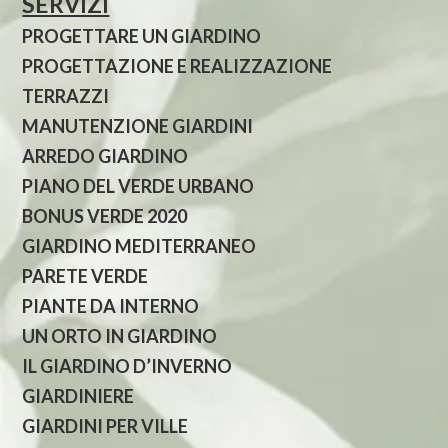
SERVIZI
PROGETTARE UN GIARDINO
PROGETTAZIONE E REALIZZAZIONE
TERRAZZI
MANUTENZIONE GIARDINI
ARREDO GIARDINO
PIANO DEL VERDE URBANO
BONUS VERDE 2020
GIARDINO MEDITERRANEO
PARETE VERDE
PIANTE DA INTERNO
UN ORTO IN GIARDINO
IL GIARDINO D’INVERNO
GIARDINIERE
GIARDINI PER VILLE