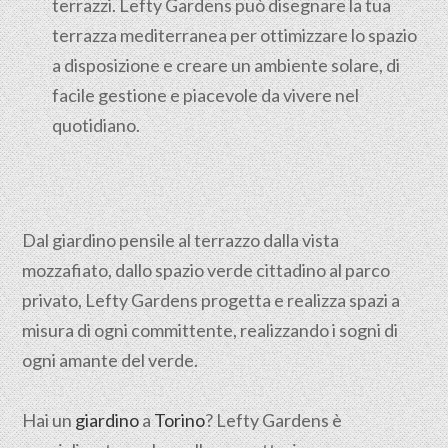
terrazzi. Lefty Gardens può disegnare la tua
terrazza mediterranea per ottimizzare lo spazio
a disposizione e creare un ambiente solare, di
facile gestione e piacevole da vivere nel
quotidiano.
Dal giardino pensile al terrazzo dalla vista
mozzafiato, dallo spazio verde cittadino al parco
privato, Lefty Gardens progetta e realizza spazi a
misura di ogni committente, realizzando i sogni di
ogni amante del verde.
Hai un
giardino
a
Torino
? Lefty Gardens è