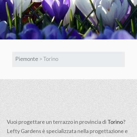
Piemonte
>
Torino
Vuoi progettare un terrazzo in provincia di
Torino
?
Lefty Gardens è specializzata nella progettazione e