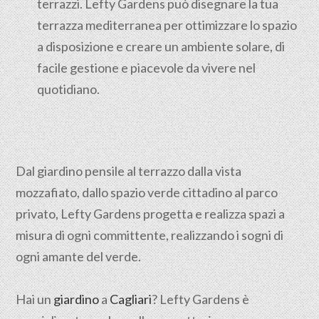
terrazzi. Lefty Gardens può disegnare la tua
terrazza mediterranea per ottimizzare lo spazio
a disposizione e creare un ambiente solare, di
facile gestione e piacevole da vivere nel
quotidiano.
Dal giardino pensile al terrazzo dalla vista
mozzafiato, dallo spazio verde cittadino al parco
privato, Lefty Gardens progetta e realizza spazi a
misura di ogni committente, realizzando i sogni di
ogni amante del verde.
Hai un
giardino
a
Cagliari
? Lefty Gardens è