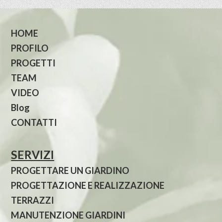
HOME
PROFILO
PROGETTI
TEAM
VIDEO
Blog
CONTATTI
SERVIZI
PROGETTARE UN GIARDINO
PROGETTAZIONE E REALIZZAZIONE
TERRAZZI
MANUTENZIONE GIARDINI