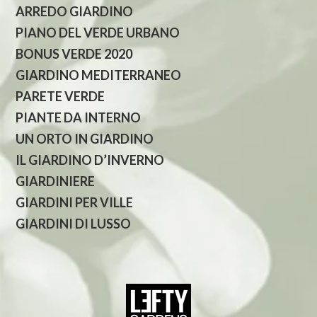
ARREDO GIARDINO
PIANO DEL VERDE URBANO
BONUS VERDE 2020
GIARDINO MEDITERRANEO
PARETE VERDE
PIANTE DA INTERNO
UN ORTO IN GIARDINO
IL GIARDINO D’INVERNO
GIARDINIERE
GIARDINI PER VILLE
GIARDINI DI LUSSO