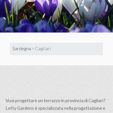
Sardegna
>
Cagliari
Vuoi progettare un terrazzo in provincia di Cagliari?
Lefty Gardens è specializzata nella progettazione e