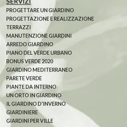
SERVIZI
PROGETTARE UN GIARDINO
PROGETTAZIONE E REALIZZAZIONE
TERRAZZI
MANUTENZIONE GIARDINI
ARREDO GIARDINO
PIANO DEL VERDE URBANO
BONUS VERDE 2020
GIARDINO MEDITERRANEO
PARETE VERDE
PIANTE DA INTERNO
UN ORTO IN GIARDINO
IL GIARDINO D’INVERNO
GIARDINIERE
GIARDINI PER VILLE