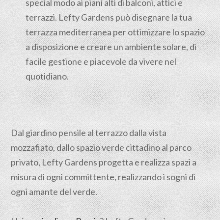
special modo ai piani alti di balconi, attici e
terrazzi. Lefty Gardens può disegnare la tua
terrazza mediterranea per ottimizzare lo spazio
a disposizione e creare un ambiente solare, di
facile gestione e piacevole da vivere nel
quotidiano.
Dal giardino pensile al terrazzo dalla vista
mozzafiato, dallo spazio verde cittadino al parco
privato, Lefty Gardens progetta e realizza spazi a
misura di ogni committente, realizzando i sogni di
ogni amante del verde.