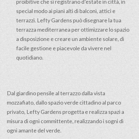
proibitive che si registrano d’estate in città, in
special modo ai piani alti di balconi, attici e
terrazzi. Lefty Gardens può disegnare la tua
terrazza mediterranea per ottimizzare lo spazio
a disposizione e creare un ambiente solare, di
facile gestione e piacevole da vivere nel
quotidiano.
Dal giardino pensile al terrazzo dalla vista
mozzafiato, dallo spazio verde cittadino al parco
privato, Lefty Gardens progetta e realizza spazi a
misura di ogni committente, realizzando i sogni di
ogni amante del verde.