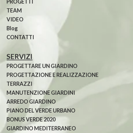
PROGETTI
TEAM
VIDEO
Blog
CONTATTI
SERVIZI
PROGETTARE UN GIARDINO
PROGETTAZIONE E REALIZZAZIONE
TERRAZZI
MANUTENZIONE GIARDINI
ARREDO GIARDINO
PIANO DEL VERDE URBANO
BONUS VERDE 2020
GIARDINO MEDITERRANEO