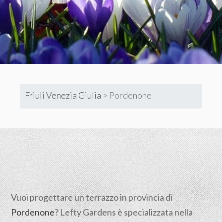
Friuli Venezia Giulia
>
Pordenone
Vuoi progettare un terrazzo in provincia di
Pordenone
? Lefty Gardens è specializzata nella