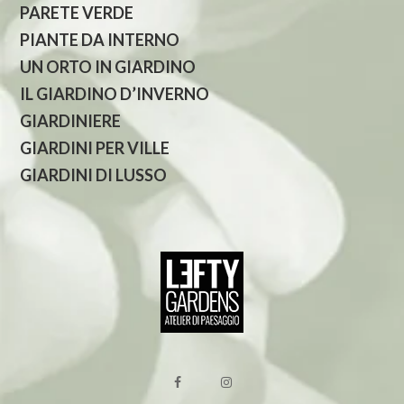
PARETE VERDE
PIANTE DA INTERNO
UN ORTO IN GIARDINO
IL GIARDINO D’INVERNO
GIARDINIERE
GIARDINI PER VILLE
GIARDINI DI LUSSO