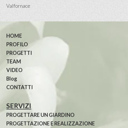
Valfornace
HOME
PROFILO
PROGETTI
TEAM
VIDEO
Blog
CONTATTI
SERVIZI
PROGETTARE UN GIARDINO
PROGETTAZIONE E REALIZZAZIONE