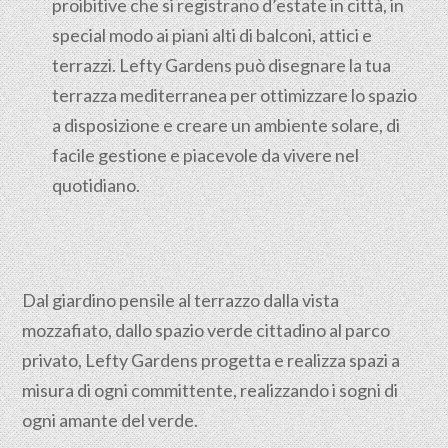
proibitive che si registrano d’estate in città, in
special modo ai piani alti di balconi, attici e
terrazzi. Lefty Gardens può disegnare la tua
terrazza mediterranea per ottimizzare lo spazio
a disposizione e creare un ambiente solare, di
facile gestione e piacevole da vivere nel
quotidiano.
Dal giardino pensile al terrazzo dalla vista
mozzafiato, dallo spazio verde cittadino al parco
privato, Lefty Gardens progetta e realizza spazi a
misura di ogni committente, realizzando i sogni di
ogni amante del verde.