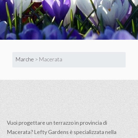
Marche
>
Macerata
Vuoi progettare un terrazzo in provincia di
Macerata? Lefty Gardens è specializzata nella