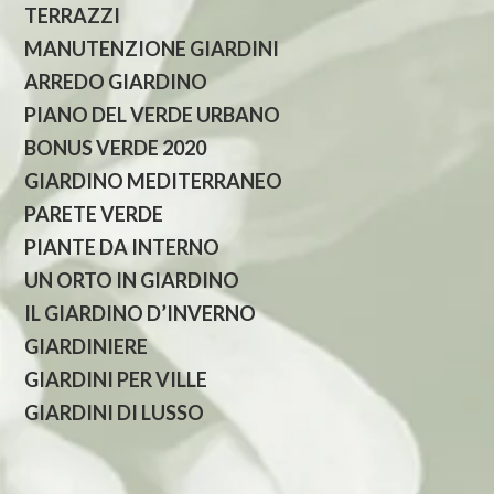
TERRAZZI
MANUTENZIONE GIARDINI
ARREDO GIARDINO
PIANO DEL VERDE URBANO
BONUS VERDE 2020
GIARDINO MEDITERRANEO
PARETE VERDE
PIANTE DA INTERNO
UN ORTO IN GIARDINO
IL GIARDINO D’INVERNO
GIARDINIERE
GIARDINI PER VILLE
GIARDINI DI LUSSO