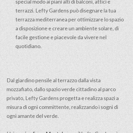
special modo ai piani alti di balconi, attici e
terrazzi. Lefty Gardens può disegnare la tua
terrazza mediterranea per ottimizzare lo spazio
a disposizione e creare un ambiente solare, di
facile gestione e piacevole da vivere nel
quotidiano.
Dal giardino pensile al terrazzo dalla vista
mozzafiato, dallo spazio verde cittadino al parco
privato, Lefty Gardens progetta e realizza spazi a
misura di ogni committente, realizzando i sogni di
ogni amante del verde.