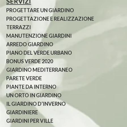
SERVIZI
PROGETTARE UN GIARDINO
PROGETTAZIONE E REALIZZAZIONE
TERRAZZI
MANUTENZIONE GIARDINI
ARREDO GIARDINO
PIANO DEL VERDE URBANO
BONUS VERDE 2020
GIARDINO MEDITERRANEO
PARETE VERDE
PIANTE DA INTERNO
UN ORTO IN GIARDINO
IL GIARDINO D’INVERNO
GIARDINIERE
GIARDINI PER VILLE