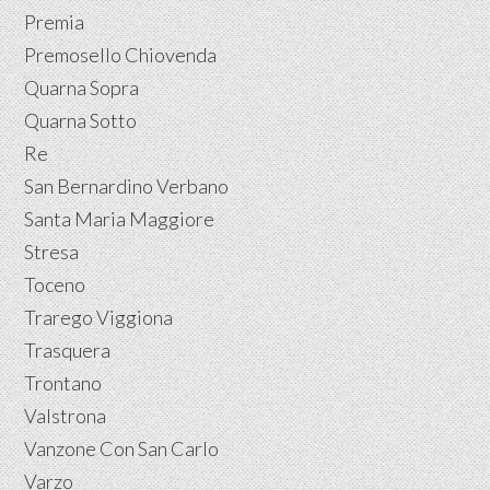
Premia
Premosello Chiovenda
Quarna Sopra
Quarna Sotto
Re
San Bernardino Verbano
Santa Maria Maggiore
Stresa
Toceno
Trarego Viggiona
Trasquera
Trontano
Valstrona
Vanzone Con San Carlo
Varzo