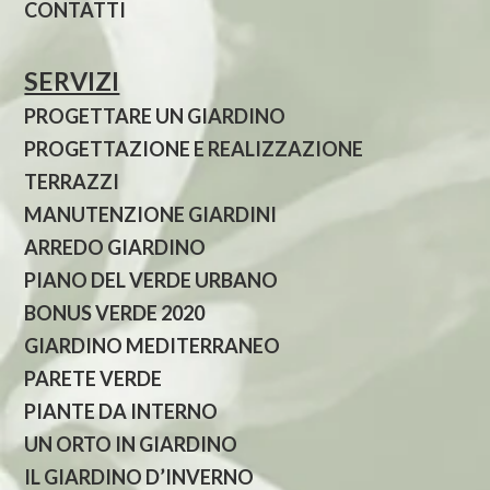
CONTATTI
SERVIZI
PROGETTARE UN GIARDINO
PROGETTAZIONE E REALIZZAZIONE
TERRAZZI
MANUTENZIONE GIARDINI
ARREDO GIARDINO
PIANO DEL VERDE URBANO
BONUS VERDE 2020
GIARDINO MEDITERRANEO
PARETE VERDE
PIANTE DA INTERNO
UN ORTO IN GIARDINO
IL GIARDINO D’INVERNO