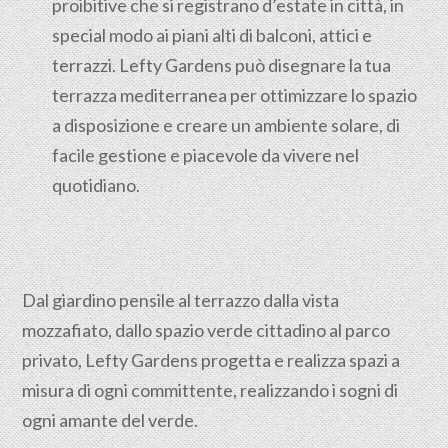
proibitive che si registrano d’estate in città, in
special modo ai piani alti di balconi, attici e
terrazzi. Lefty Gardens può disegnare la tua
terrazza mediterranea per ottimizzare lo spazio
a disposizione e creare un ambiente solare, di
facile gestione e piacevole da vivere nel
quotidiano.
Dal giardino pensile al terrazzo dalla vista
mozzafiato, dallo spazio verde cittadino al parco
privato, Lefty Gardens progetta e realizza spazi a
misura di ogni committente, realizzando i sogni di
ogni amante del verde.