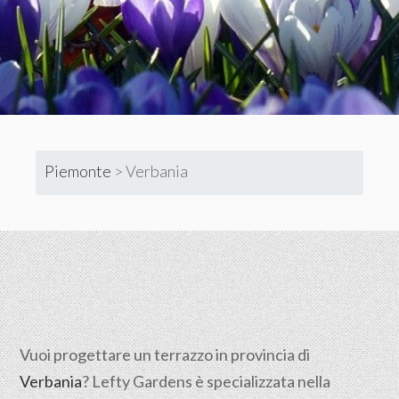
Piemonte
>
Verbania
Vuoi progettare un terrazzo in provincia di
Verbania
? Lefty Gardens è specializzata nella