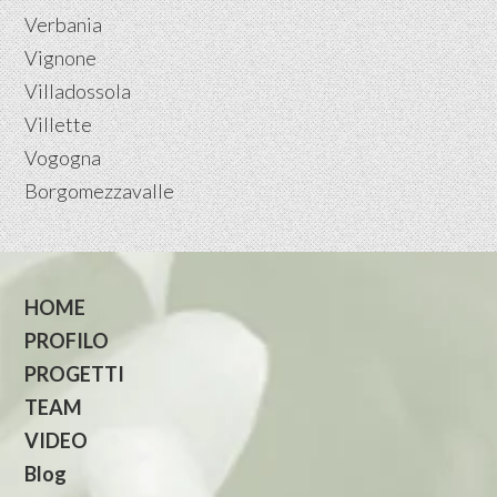
Verbania
Vignone
Villadossola
Villette
Vogogna
Borgomezzavalle
HOME
PROFILO
PROGETTI
TEAM
VIDEO
Blog